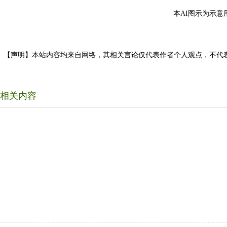
本AI图示为示意
【声明】本站内容均来自网络，其相关言论仅代表作者个人观点，不代
相关内容