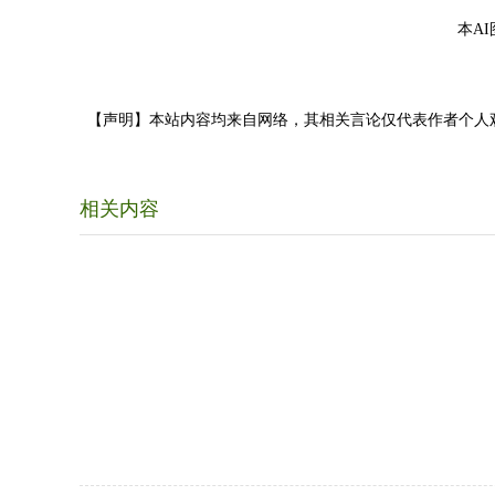
本A
【声明】本站内容均来自网络，其相关言论仅代表作者个人
相关内容