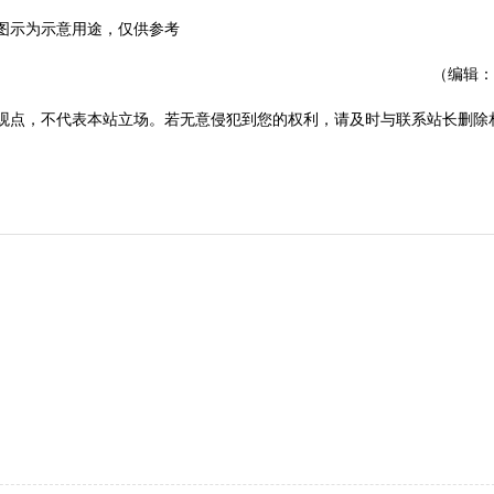
I图示为示意用途，仅供参考
（编辑：
观点，不代表本站立场。若无意侵犯到您的权利，请及时与联系站长删除