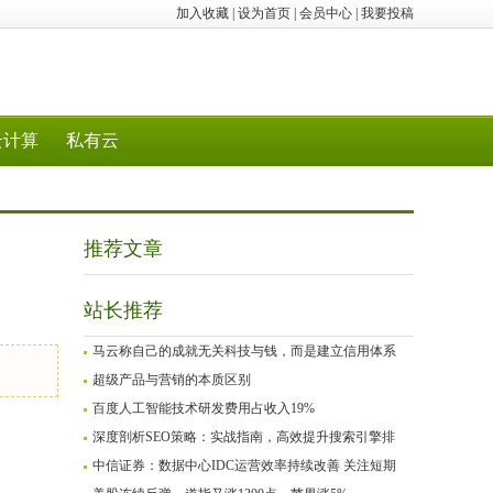
加入收藏
|
设为首页
|
会员中心
|
我要投稿
云计算
私有云
推荐文章
站长推荐
马云称自己的成就无关科技与钱，而是建立信用体系
超级产品与营销的本质区别
百度人工智能技术研发费用占收入19%
深度剖析SEO策略：实战指南，高效提升搜索引擎排
中信证券：数据中心IDC运营效率持续改善 关注短期